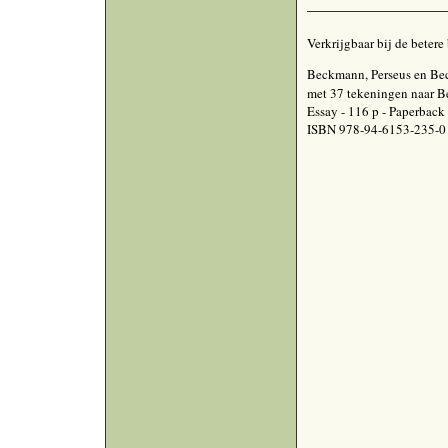
Verkrijgbaar bij de beter
Beckmann, Perseus en B
met 37 tekeningen naar 
Essay - 116 p - Paperback 
ISBN 978-94-6153-235-0